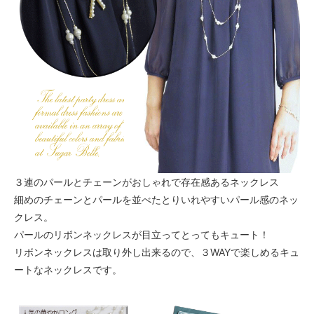
３連のパールとチェーンがおしゃれで存在感あるネックレス
細めのチェーンとパールを並べたとりいれやすいパール感のネッ
クレス。
パールのリボンネックレスが目立ってとってもキュート！
リボンネックレスは取り外し出来るので、３WAYで楽しめるキュ
ートなネックレスです。