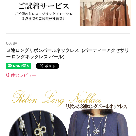
0678A
３連ロングリボンパールネックレス（パーティーアクセサリ
ー ロングネックレス パール）
0
件のレビュー