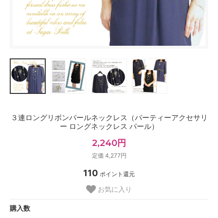
３連ロングリボンパールネックレス（パーティーアクセサリ
ー ロングネックレス パール）
2,240円
定価 4,277円
110
ポイント還元
お気に入り
購入数