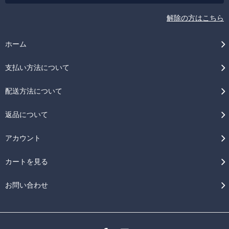
解除の方はこちら
ホーム
支払い方法について
配送方法について
返品について
アカウント
カートを見る
お問い合わせ