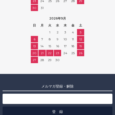
23
24
25
26
27
28
29
30
31
2026年9月
日
月
火
水
木
金
土
1
2
3
4
5
6
7
8
9
10
11
12
13
14
15
16
17
18
19
20
21
22
23
24
25
26
27
28
29
30
メルマガ登録・解除