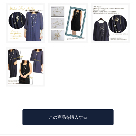
この商品を購入する