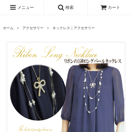
メニュー
検索
カート
ホーム
アクセサリー
ネックレス｜アクセサリー