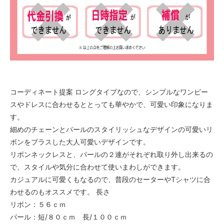
コーディネート提案 ロングタイプなので、シンプルなワンピー
スやドレスに合わせるととっても華やかで、可愛い印象になりま
す。
細めのチェーンとパールのスタイリッシュなデザインの可愛いリ
ボンをプラスした大人可愛いデザインです。
リボンネックレスと、パールの２連がそれぞれ取り外し出来るの
で、スタイルや気分に合わせて使いまわしができます。
カジュアルに可愛くもなるので、普段のセーターやTシャツに合
わせるのもオススメです。 長さ
リボン：５６ｃｍ
パール：短/８０ｃｍ 長/１００ｃｍ