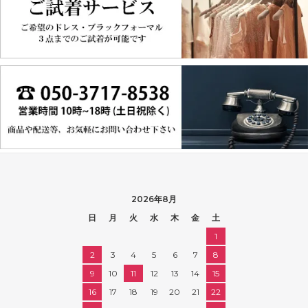
2026年8月
日
月
火
水
木
金
土
1
2
3
4
5
6
7
8
9
10
11
12
13
14
15
16
17
18
19
20
21
22