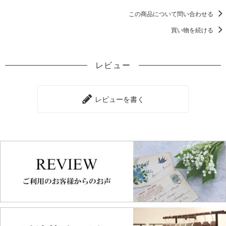
この商品について問い合わせる
買い物を続ける
レビュー
レビューを書く