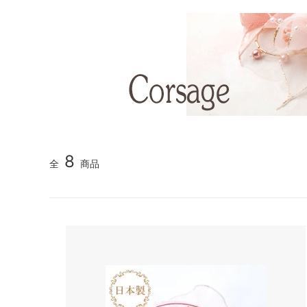
8
全
商品