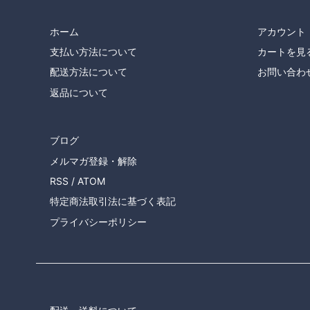
ホーム
アカウント
支払い方法について
カートを見
配送方法について
お問い合わ
返品について
ブログ
メルマガ登録・解除
RSS
/
ATOM
特定商法取引法に基づく表記
プライバシーポリシー