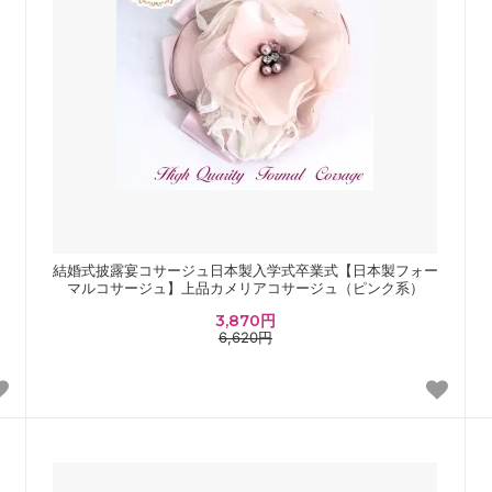
結婚式披露宴コサージュ日本製入学式卒業式【日本製フォー
マルコサージュ】上品カメリアコサージュ（ピンク系）
3,870円
6,620円