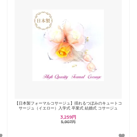
【日本製フォーマルコサージュ】揺れるつぼみのキュートコ
サージュ（イエロー）入学式 卒業式 結婚式 コサージュ
3,259円
5,907円