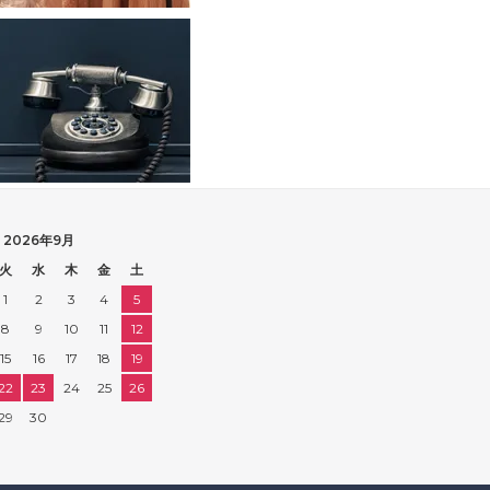
2026年9月
火
水
木
金
土
1
2
3
4
5
8
9
10
11
12
15
16
17
18
19
22
23
24
25
26
29
30