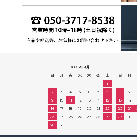
2026年8月
日
月
火
水
木
金
土
日
月
1
2
3
4
5
6
7
8
6
7
9
10
11
12
13
14
15
13
14
16
17
18
19
20
21
22
20
21
23
24
25
26
27
28
29
27
28
30
31