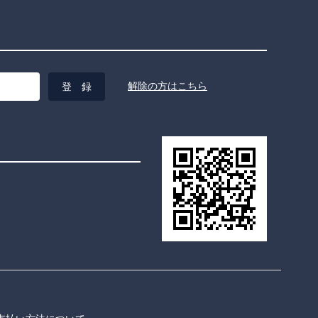
解除の方はこちら