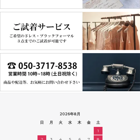
2026年8月
日
月
火
水
木
金
土
1
2
3
4
5
6
7
8