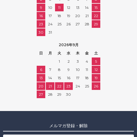
9
10
11
12
13
14
15
16
17
18
19
20
21
22
23
24
25
26
27
28
29
30
31
2026年9月
日
月
火
水
木
金
土
1
2
3
4
5
6
7
8
9
10
11
12
13
14
15
16
17
18
19
20
21
22
23
24
25
26
27
28
29
30
メルマガ登録・解除