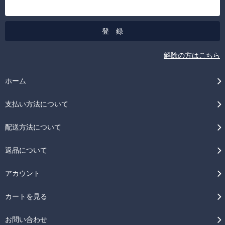
解除の方はこちら
ホーム
支払い方法について
配送方法について
返品について
アカウント
カートを見る
お問い合わせ