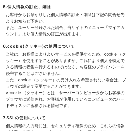
5.個人情報の訂正、削除
お客様からお預かりした個人情報の訂正・削除は下記の問合せ先
よりお知らせ下さい。
また、ユーザー登録された場合、当サイトのメニュー「マイアカ
ウント」より個人情報の訂正が出来ます。
6.cookie(クッキー)の使用について
当社は、お客様によりよいサービスを提供するため、cookie （ク
ッキー）を使用することがありますが、これにより個人を特定で
きる情報の収集を行えるものではなく、お客様のプライバシーを
侵害することはございません。
また、cookie （クッキー）の受け入れを希望されない場合は、ブ
ラウザの設定で変更することができます。
※cookie （クッキー）とは、サーバーコンピュータからお客様の
ブラウザに送信され、お客様が使用しているコンピュータのハー
ドディスクに蓄積される情報です。
7.SSLの使用について
個人情報の入力時には、セキュリティ確保のため、これらの情報