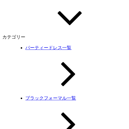
カテゴリー
パーティードレス一覧
ブラックフォーマル一覧