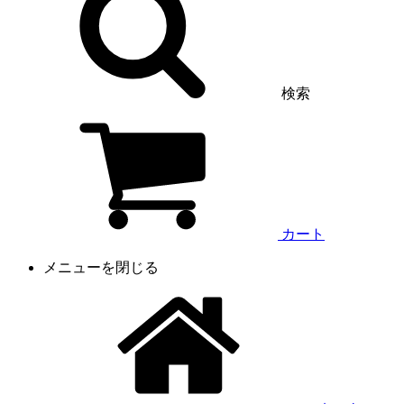
検索
カート
メニューを閉じる