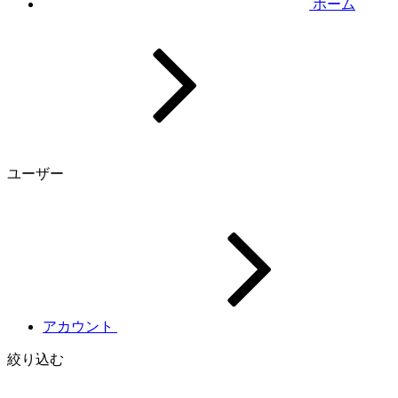
ホーム
ユーザー
アカウント
絞り込む