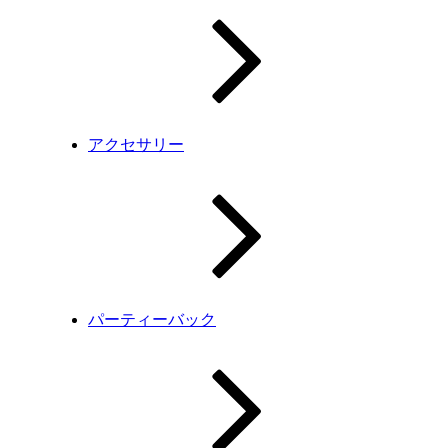
アクセサリー
パーティーバック