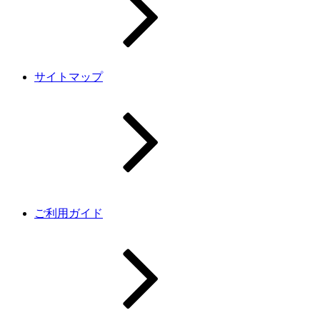
サイトマップ
ご利用ガイド