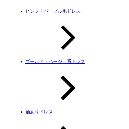
ピンク・パープル系ドレス
ゴールド・ベージュ系ドレス
袖ありドレス