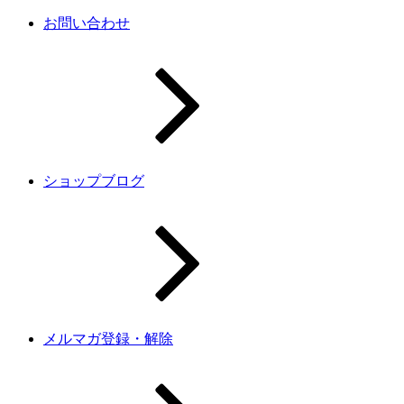
お問い合わせ
ショップブログ
メルマガ登録・解除