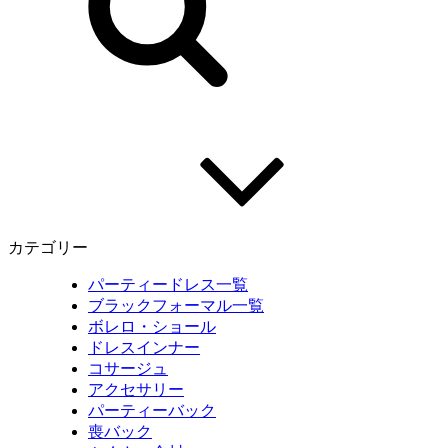
カテゴリー
パーティードレス一覧
ブラックフォーマル一覧
ボレロ・ショール
ドレスインナー
コサージュ
アクセサリー
パーティーバック
喪バック