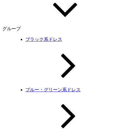
グループ
ブラック系ドレス
ブルー・グリーン系ドレス