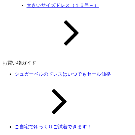
大きいサイズドレス（１５号～）
お買い物ガイド
シュガーベルのドレスはいつでもセール価格
ご自宅でゆっくりご試着できます！