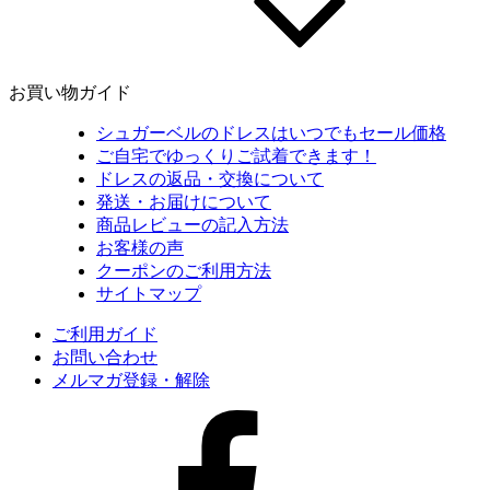
お買い物ガイド
シュガーベルのドレスはいつでもセール価格
ご自宅でゆっくりご試着できます！
ドレスの返品・交換について
発送・お届けについて
商品レビューの記入方法
お客様の声
クーポンのご利用方法
サイトマップ
ご利用ガイド
お問い合わせ
メルマガ登録・解除