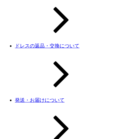
ドレスの返品・交換について
発送・お届けについて