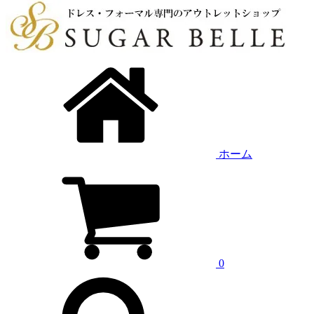
ホーム
0