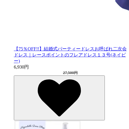
【75％OFF!!】結婚式パーティードレスお呼ばれ二次会
ドレス｜レースポイントのフレアドレス１３号(ネイビ
ー)
6,930円
27,500円