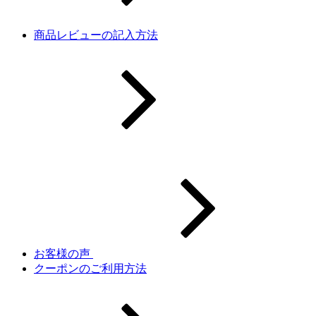
商品レビューの記入方法
お客様の声
クーポンのご利用方法