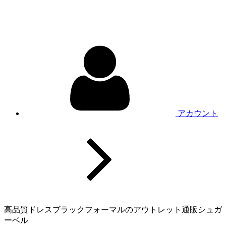
アカウント
高品質ドレスブラックフォーマルのアウトレット通販シュガ
ーベル