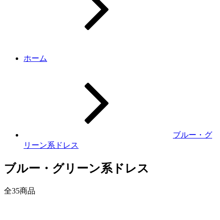
ホーム
ブルー・グ
リーン系ドレス
ブルー・グリーン系ドレス
全
35
商品