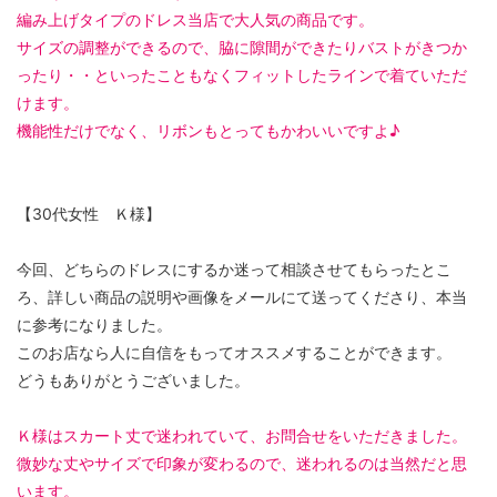
編み上げタイプのドレス当店で大人気の商品です。
サイズの調整ができるので、脇に隙間ができたりバストがきつか
ったり・・といったこともなくフィットしたラインで着ていただ
けます。
機能性だけでなく、リボンもとってもかわいいですよ♪
【30代女性 Ｋ様】
今回、どちらのドレスにするか迷って相談させてもらったとこ
ろ、詳しい商品の説明や画像をメールにて送ってくださり、本当
に参考になりました。
このお店なら人に自信をもってオススメすることができます。
どうもありがとうございました。
Ｋ様はスカート丈で迷われていて、お問合せをいただきました。
微妙な丈やサイズで印象が変わるので、迷われるのは当然だと思
います。