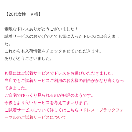
【20代女性 Ｋ様】
素敵なドレスありがとうございました！
試着サービスのおかげでとても気に入ったドレスに出会えまし
た。
これからも入荷情報をチェックさせていただきます。
ありがとうございました。
Ｋ様にはご試着サービスでドレスをお選びいただきました。
当店でもご試着サービスご利用のお客様の割合がかなり高くなっ
てきました。
ご自宅でゆっくり見られるのが好評のようです。
今後もより良いサービスを考えてまいります。
ご試着サービスについて詳しくはこちら→
ドレス・ブラックフォ
ーマルのご試着サービスについて