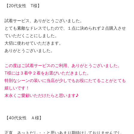
【20代女性 T様】
試着サービス、ありがとうございました。
とても素敵なドレスでしたので、１点に決められず２点購入させ
ていただくことにしました。
大切に使わせていただきます。
ありがとうございました。
この度はご試着サービスのご利用、ありがとうございました。
T様には３着中２着をお選びいただきました。
特別なシーンの装いに当店が少しでもお役にたてることがとても
嬉しいです！
末永くご愛顧いただけたらと思います♪
【40代女性 Ａ様】
正直、ネットだし・・と思いあまり期待はしておりませんでし