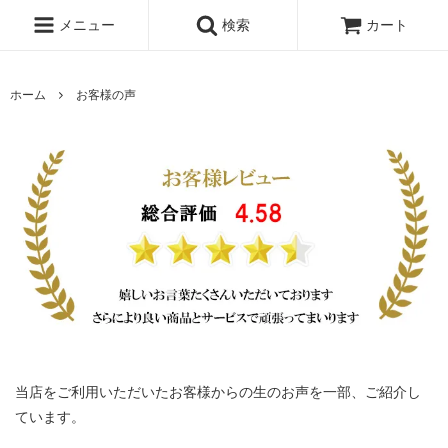
メニュー
検索
カート
ホーム
お客様の声
当店をご利用いただいたお客様からの生のお声を一部、ご紹介し
ています。