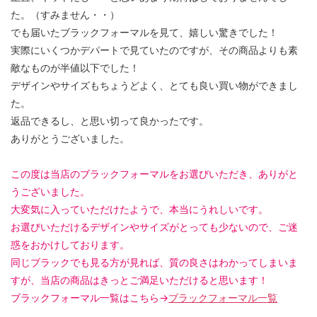
た。（すみません・・）
でも届いたブラックフォーマルを見て、嬉しい驚きでした！
実際にいくつかデパートで見ていたのですが、その商品よりも素
敵なものが半値以下でした！
デザインやサイズもちょうどよく、とても良い買い物ができまし
た。
返品できるし、と思い切って良かったです。
ありがとうございました。
この度は当店のブラックフォーマルをお選びいただき、ありがと
うございました。
大変気に入っていただけたようで、本当にうれしいです。
お選びいただけるデザインやサイズがとっても少ないので、ご迷
惑をおかけしております。
同じブラックでも見る方が見れば、質の良さはわかってしまいま
すが、当店の商品はきっとご満足いただけると思います！
ブラックフォーマル一覧はこちら→
ブラックフォーマル一覧