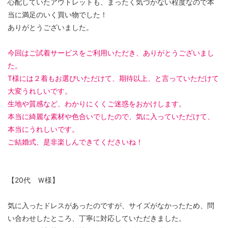
心配していたアウトレットも、まったく気づかない程度なので本
当に満足のいく買い物でした！
ありがとうございました。
今回はご試着サービスをご利用いただき、ありがとうございまし
た。
T様には２着もお選びいただけて、期待以上、と言っていただけて
大変うれしいです。
生地や質感など、わかりにくくご迷惑をおかけします。
本当に綺麗な素材や色合いでしたので、気に入っていただけて、
本当にうれしいです。
ご結婚式、是非楽しんできてくださいね！
【20代 Ｗ様】
気に入ったドレスがあったのですが、サイズがなかったため、問
い合わせしたところ、丁寧に対応していただきました。