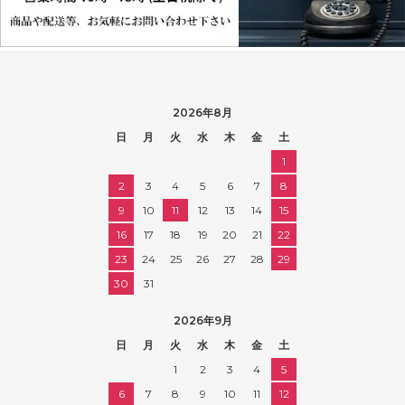
2026年8月
日
月
火
水
木
金
土
1
2
3
4
5
6
7
8
9
10
11
12
13
14
15
16
17
18
19
20
21
22
23
24
25
26
27
28
29
30
31
2026年9月
日
月
火
水
木
金
土
1
2
3
4
5
6
7
8
9
10
11
12