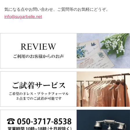
気になる点やお問い合わせ、ご質問等のお気軽にどうぞ。
info@sugarbelle.net