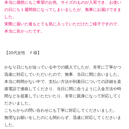
本当に偶然にもご希望のお色、サイズのものが入荷でき、お使い
の日にち１週間前になってしまいましたが、無事にお届けできま
した。
実際に届いた後もとても気に入っていただけたご様子ですので、
本当に良かったです。
【20代女性 Ｆ様】
かなり日にちが迫っている中での購入でしたが、非常に丁寧かつ
迅速に対応していただいたので、無事、当日に間に合いました。
本当に時間がない中で、支払い方法や到着日についての詳細を直
接電話で連絡してくださり、当日に間に合うように入金方法や時
間などを提案していただいたり、非常に親身になって対応してく
ださいました。
こちらからの問い合わせにも丁寧に対応してくださいました。
無理なお願いをしたのにも関わらず、迅速に対応してくださいま
した。