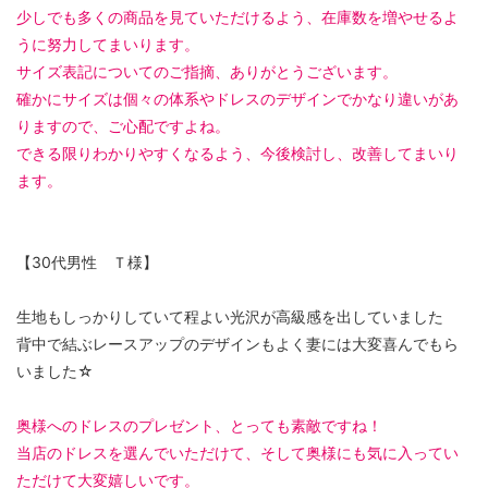
少しでも多くの商品を見ていただけるよう、在庫数を増やせるよ
うに努力してまいります。
サイズ表記についてのご指摘、ありがとうございます。
確かにサイズは個々の体系やドレスのデザインでかなり違いがあ
りますので、ご心配ですよね。
できる限りわかりやすくなるよう、今後検討し、改善してまいり
ます。
【30代男性 Ｔ様】
生地もしっかりしていて程よい光沢が高級感を出していました
背中で結ぶレースアップのデザインもよく妻には大変喜んでもら
いました☆
奥様へのドレスのプレゼント、とっても素敵ですね！
当店のドレスを選んでいただけて、そして奥様にも気に入ってい
ただけて大変嬉しいです。