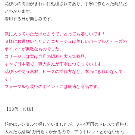
花びらの周囲がきれいに処理されてあり、丁寧に作られた商品だ
とわかります。
着用する日が楽しみです。
気に入っていただけたようで、とっても嬉しいです！
Ｓ様にお選びいただいたコサージュは美しいパープルとビーズの
ポイントが素敵なものでした。
コサージュは実は当店の隠れた大人気商品。
すべて日本製で、職人さんが丁寧につくっています。
花びらや使う素材、ビーズの揺れ方など、本当にきれいなんで
す！
フォーマルな装いのポイントには最適な商品です。
【30代 Ｋ様】
始めはレンタルで探していましたが、3～4万円のドレスで送料も
入れたら結局1万円近くかかるので、アウトレットとかないかな～