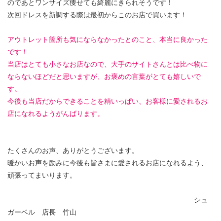
のであとワンサイズ痩せても綺麗にきられそうです！
次回ドレスを新調する際は最初からこのお店で買います！
アウトレット箇所も気にならなかったとのこと、本当に良かった
です！
当店はとても小さなお店なので、大手のサイトさんとは比べ物に
ならないほどだと思いますが、お褒めの言葉がとても嬉しいで
す。
今後も当店だからできることを精いっぱい、お客様に愛されるお
店になれるようがんばります。
たくさんのお声、ありがとうございます。
暖かいお声を励みに今後も皆さまに愛されるお店になれるよう、
頑張ってまいります。
シュ
ガーベル 店長 竹山