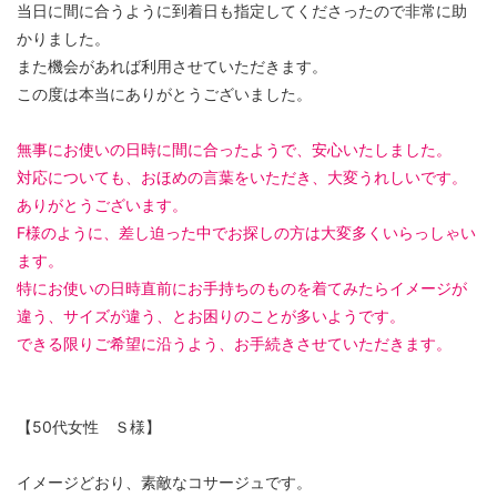
当日に間に合うように到着日も指定してくださったので非常に助
かりました。
また機会があれば利用させていただきます。
この度は本当にありがとうございました。
無事にお使いの日時に間に合ったようで、安心いたしました。
対応についても、おほめの言葉をいただき、大変うれしいです。
ありがとうございます。
F様のように、差し迫った中でお探しの方は大変多くいらっしゃい
ます。
特にお使いの日時直前にお手持ちのものを着てみたらイメージが
違う、サイズが違う、とお困りのことが多いようです。
できる限りご希望に沿うよう、お手続きさせていただきます。
【50代女性 Ｓ様】
イメージどおり、素敵なコサージュです。