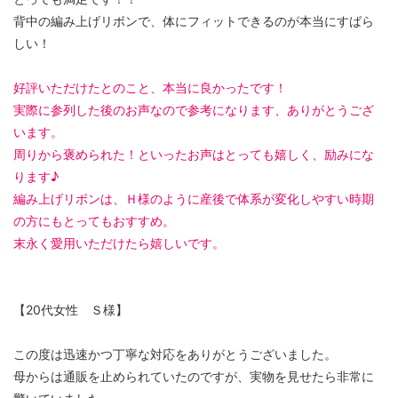
背中の編み上げリボンで、体にフィットできるのが本当にすばら
しい！
好評いただけたとのこと、本当に良かったです！
実際に参列した後のお声なので参考になります、ありがとうござ
います。
周りから褒められた！といったお声はとっても嬉しく、励みにな
ります♪
編み上げリボンは、Ｈ様のように産後で体系が変化しやすい時期
の方にもとってもおすすめ。
末永く愛用いただけたら嬉しいです。
【20代女性 Ｓ様】
この度は迅速かつ丁寧な対応をありがとうございました。
母からは通販を止められていたのですが、実物を見せたら非常に