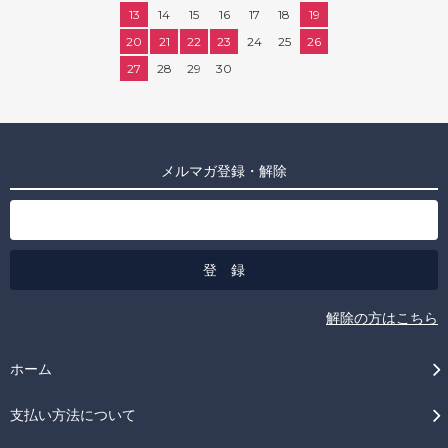
13
14
15
16
17
18
19
20
21
22
23
24
25
26
27
28
29
30
メルマガ登録・解除
解除の方はこちら
ホーム
支払い方法について