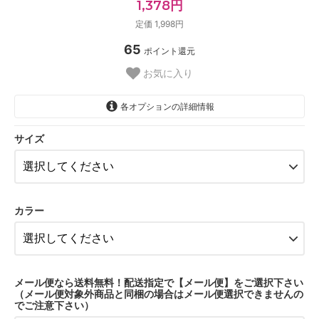
1,378円
定価 1,998円
65
ポイント還元
お気に入り
各オプションの詳細情報
サイズ
Mサイズ
Lサイズ
XLサイズ
カラー
Mサイズ
Lサイズ
XLサイズ
メール便なら送料無料！配送指定で【メール便】をご選択下さい
（メール便対象外商品と同梱の場合はメール便選択できませんの
Mサイズ
でご注意下さい）
Lサイズ