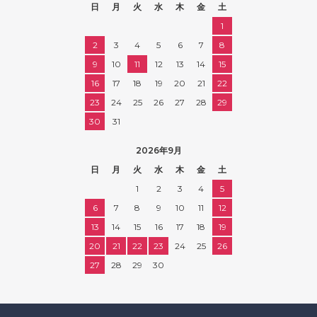
日
月
火
水
木
金
土
1
2
3
4
5
6
7
8
9
10
11
12
13
14
15
16
17
18
19
20
21
22
23
24
25
26
27
28
29
30
31
2026年9月
日
月
火
水
木
金
土
1
2
3
4
5
6
7
8
9
10
11
12
13
14
15
16
17
18
19
20
21
22
23
24
25
26
27
28
29
30