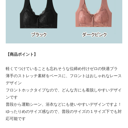
【商品ポイント】
軽くてつけていることも忘れそうな位締め付けゼロの快適ブラ
薄手のストレッチ素材をベースに、フロントはおしゃれなレース
デザイン
フロントホックタイプなので、どんな方にも着脱しやすいデザイ
ンです
普段から運動シーン、浴衣などにも使いやすいデザインですよ！
ゆったりめのサイズ感なので、普段のサイズの１サイズ下でも対
応可能です