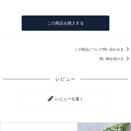
この商品を購入する
この商品について問い合わせる
買い物を続ける
レビュー
レビューを書く