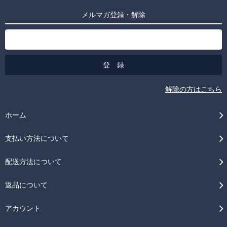
メルマガ登録・解除
解除の方はこちら
ホーム
支払い方法について
配送方法について
返品について
アカウント