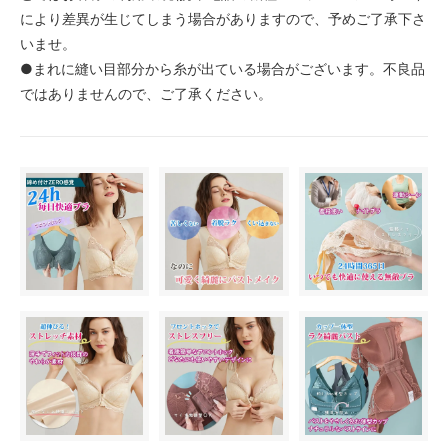
により差異が生じてしまう場合がありますので、予めご了承下さ
いませ。
●まれに縫い目部分から糸が出ている場合がございます。不良品
ではありませんので、ご了承ください。