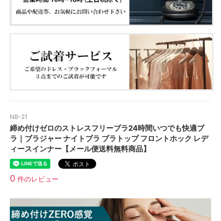
NB-21
締め付けゼロのストレスフリーブラ24時間いつでも快適ブ
ラ｜ブラジャー ナイトブラ ブラトップ フロントホック レデ
ィースインナー【メール便送料無料商品】
0
件のレビュー