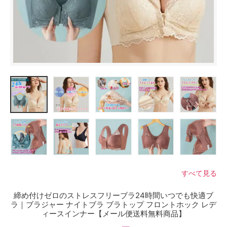
すべて見る
締め付けゼロのストレスフリーブラ24時間いつでも快適ブ
ラ｜ブラジャー ナイトブラ ブラトップ フロントホック レデ
ィースインナー【メール便送料無料商品】