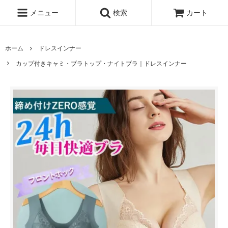
メニュー
検索
カート
ホーム
ドレスインナー
カップ付きキャミ・ブラトップ・ナイトブラ｜ドレスインナー