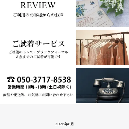
2026年8月