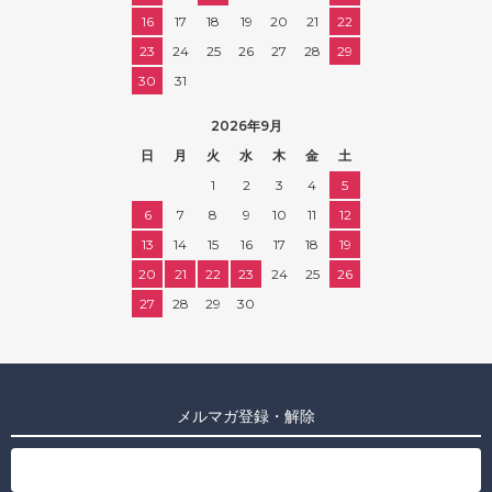
16
17
18
19
20
21
22
23
24
25
26
27
28
29
30
31
2026年9月
日
月
火
水
木
金
土
1
2
3
4
5
6
7
8
9
10
11
12
13
14
15
16
17
18
19
20
21
22
23
24
25
26
27
28
29
30
メルマガ登録・解除