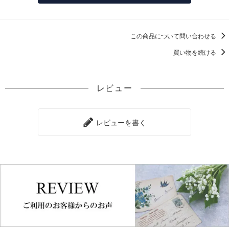
この商品について問い合わせる
買い物を続ける
レビュー
レビューを書く