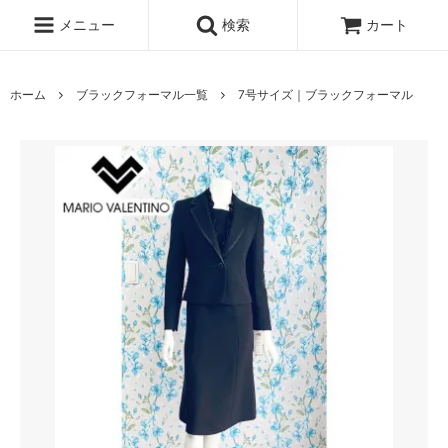
メニュー
検索
カート
ホーム
ブラックフォーマル一覧
7号サイズ｜ブラックフォーマル