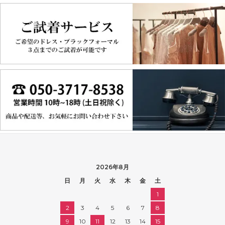
2026年8月
日
月
火
水
木
金
土
1
2
3
4
5
6
7
8
9
10
11
12
13
14
15