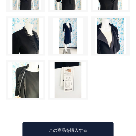
この商品を購入する