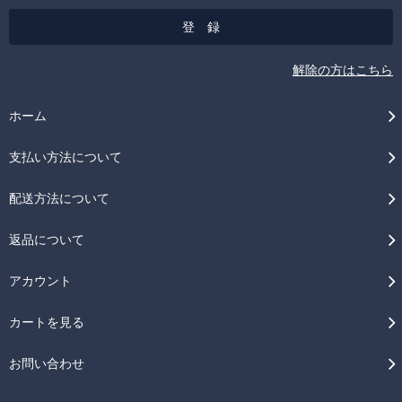
解除の方はこちら
ホーム
支払い方法について
配送方法について
返品について
アカウント
カートを見る
お問い合わせ