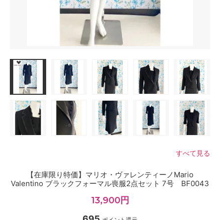
すべて見る
【在庫限り特価】マリオ・ヴァレンティーノMario
Valentino ブラックフォーマル喪服2点セット 7号 BF0043
13,900円
695
ポイント還元