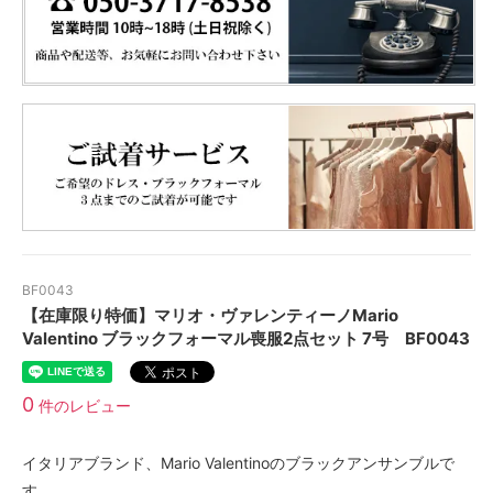
BF0043
【在庫限り特価】マリオ・ヴァレンティーノMario
Valentino ブラックフォーマル喪服2点セット 7号 BF0043
0
件のレビュー
イタリアブランド、Mario Valentinoのブラックアンサンブルで
す。