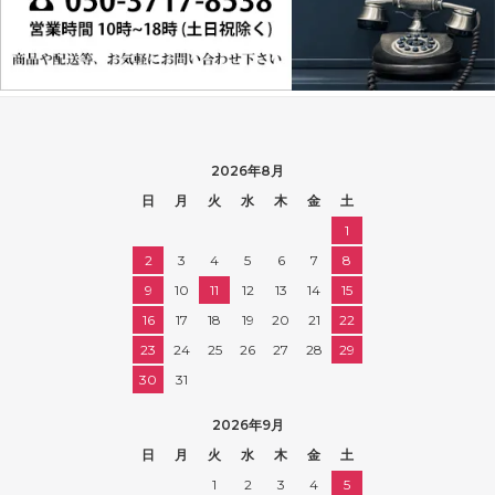
2026年8月
日
月
火
水
木
金
土
1
2
3
4
5
6
7
8
9
10
11
12
13
14
15
16
17
18
19
20
21
22
23
24
25
26
27
28
29
30
31
2026年9月
日
月
火
水
木
金
土
1
2
3
4
5