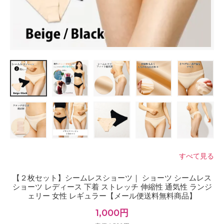
すべて見る
【２枚セット】シームレスショーツ｜ ショーツ シームレス
ショーツ レディース 下着 ストレッチ 伸縮性 通気性 ランジ
ェリー 女性 レギュラー【メール便送料無料商品】
1,000円