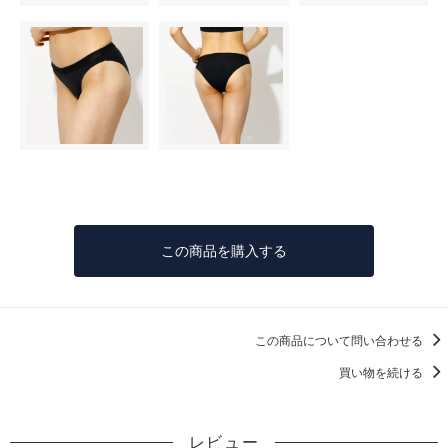
この商品を購入する
この商品について問い合わせる
買い物を続ける
レビュー