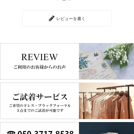
レビューを書く