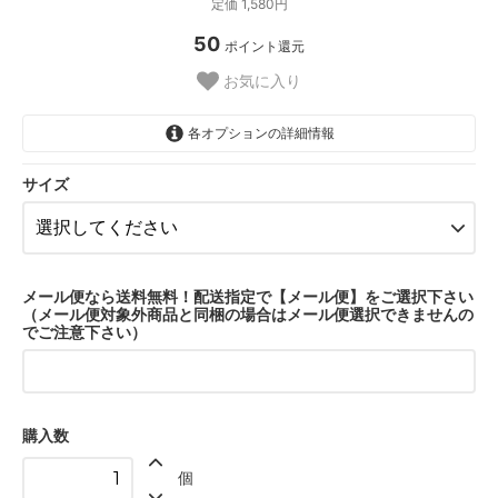
定価 1,580円
50
ポイント還元
お気に入り
各オプションの詳細情報
Sサイズ
サイズ
Mサイズ
メール便なら送料無料！配送指定で【メール便】をご選択下さい
（メール便対象外商品と同梱の場合はメール便選択できませんの
でご注意下さい）
購入数
個