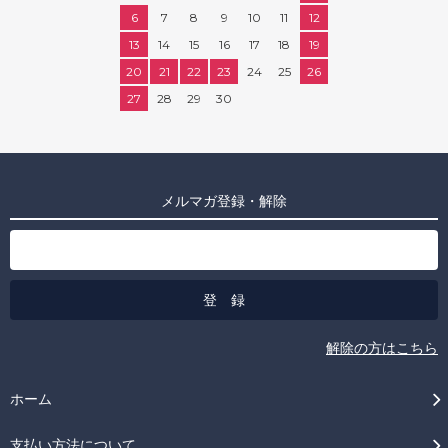
6
7
8
9
10
11
12
13
14
15
16
17
18
19
20
21
22
23
24
25
26
27
28
29
30
メルマガ登録・解除
解除の方はこちら
ホーム
支払い方法について