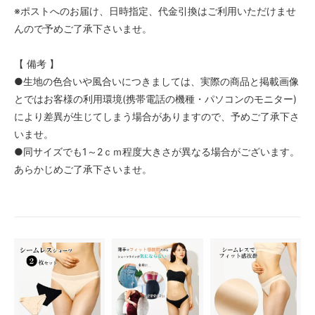
※ポストへのお届け、日時指定、代金引換はご利用いただけませ
んので予めご了承下さいませ。
【 備考 】
●生地の色合いや風合いにつきましては、実際の商品と掲載画像
とではお客様の利用環境(携帯電話の機種・パソコンのモニター)
により差異が生じてしまう場合がありますので、予めご了承下さ
いませ。
●同サイズでも1～2ｃｍ程度大きさが異なる場合がございます。
あらかじめご了承下さいませ。