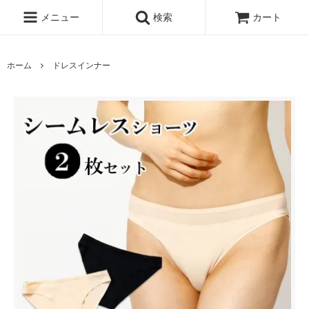
メニュー
検索
カート
ホーム
ドレスインナー