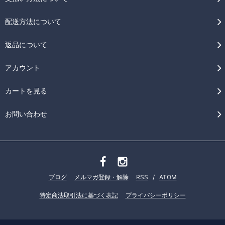
配送方法について
返品について
アカウント
カートを見る
お問い合わせ
ブログ
メルマガ登録・解除
RSS
/
ATOM
特定商法取引法に基づく表記
プライバシーポリシー