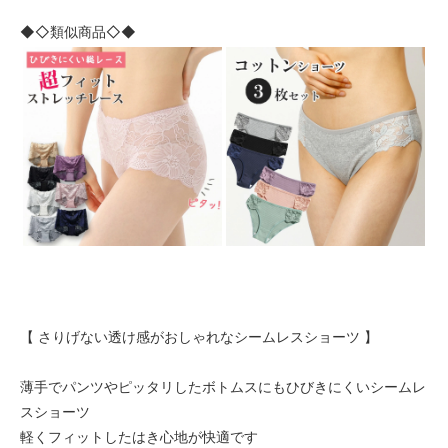
◆◇類似商品◇◆
【 さりげない透け感がおしゃれなシームレスショーツ 】
薄手でパンツやピッタリしたボトムスにもひびきにくいシームレ
スショーツ
軽くフィットしたはき心地が快適です