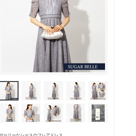
ガーリーなレースのフレアドレス