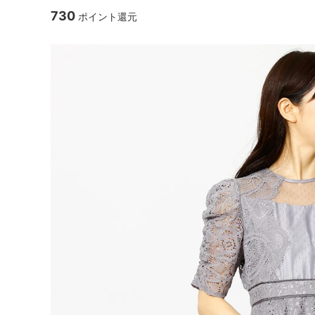
730
ポイント還元