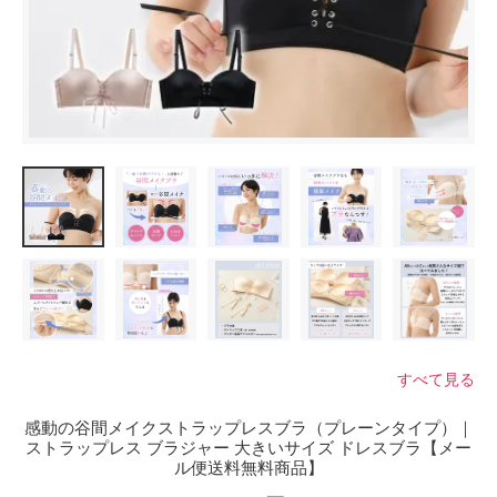
すべて見る
感動の谷間メイクストラップレスブラ（プレーンタイプ）｜
ストラップレス ブラジャー 大きいサイズ ドレスブラ【メー
ル便送料無料商品】