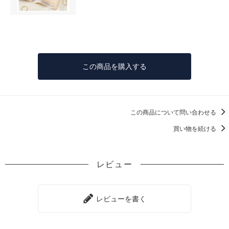
この商品を購入する
この商品について問い合わせる
買い物を続ける
レビュー
レビューを書く