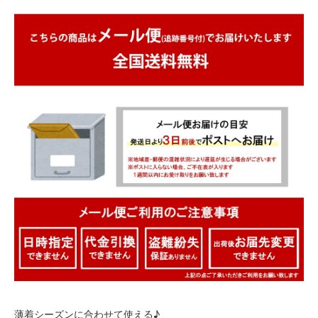
薄着シーズンに合わせて使える♪