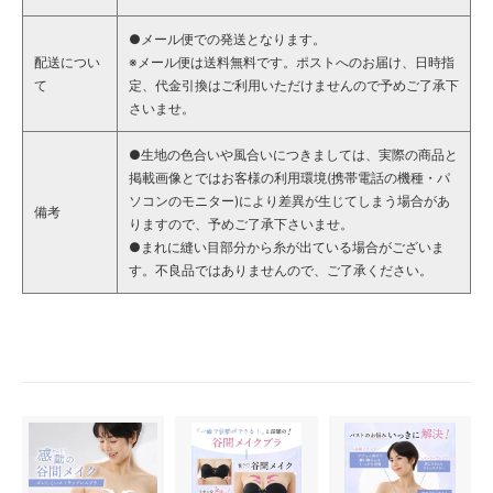
●メール便での発送となります。
配送につい
※メール便は送料無料です。ポストへのお届け、日時指
て
定、代金引換はご利用いただけませんので予めご了承下
さいませ。
●生地の色合いや風合いにつきましては、実際の商品と
掲載画像とではお客様の利用環境(携帯電話の機種・パ
ソコンのモニター)により差異が生じてしまう場合があ
備考
りますので、予めご了承下さいませ。
●まれに縫い目部分から糸が出ている場合がございま
す。不良品ではありませんので、ご了承ください。