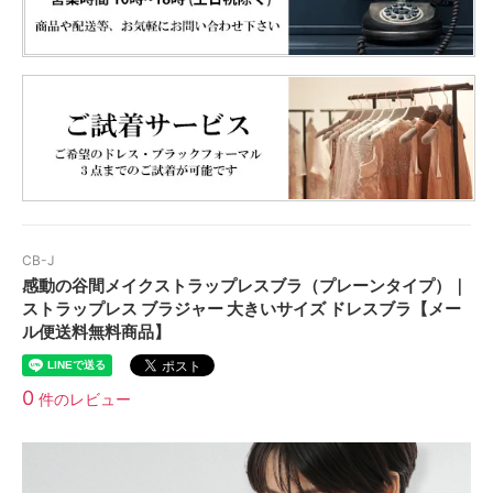
CB-J
感動の谷間メイクストラップレスブラ（プレーンタイプ）｜
ストラップレス ブラジャー 大きいサイズ ドレスブラ【メー
ル便送料無料商品】
0
件のレビュー