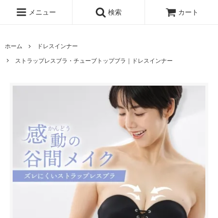
メニュー
検索
カート
ホーム
ドレスインナー
ストラップレスブラ・チューブトップブラ｜ドレスインナー