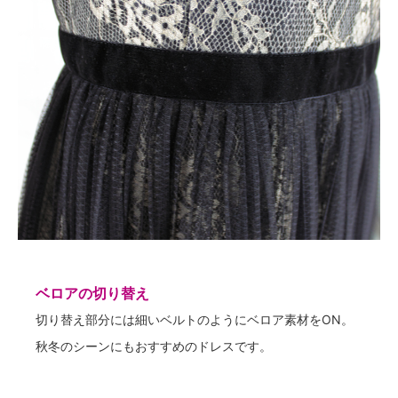
ベロアの切り替え
切り替え部分には細いベルトのようにベロア素材をON。
秋冬のシーンにもおすすめのドレスです。