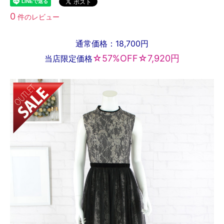
0
件のレビュー
通常価格：18,700円
☆57%OFF☆7,920円
当店限定価格