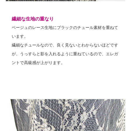
繊細な生地の重なり
ベージュのレース生地にブラックのチュール素材を重ねて
います。
繊細なチュールなので、良く見ないとわからないほどです
が、うっすらと影を入れるように重ねているので、エレガ
ントで高級感が上がります。