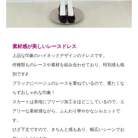
素材感が美しいレースドレス
上品な印象のハイネックデザインのドレスです。
何種類ものレースや素材を組み合わせており、特別感も格
別です♪
ブラックにベージュのレースを重ねているので、重たくな
らずおしゃれな印象！
スカートは表地にプリーツ加工をほどこしているので、エ
アリーな素材感ながら、ふんわり華やかなシルエットで
す。
ひざ下丈ですので、きちんと感もあり、幅広いシーンでお