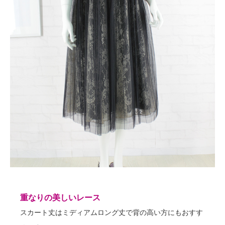
重なりの美しいレース
スカート丈はミディアムロング丈で背の高い方にもおすす