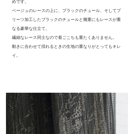
めです。
ベージュのレースの上に、ブラックのチュール、そしてプ
リーツ加工したブラックのチュールと幾重にもレースが重
なる豪華な仕立て。
繊細なレース同士なので着ごこちも重たくありません。
動きに合わせて揺れるときの生地の重なりがとってもキレ
イ。