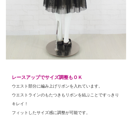
レースアップでサイズ調整もＯＫ
ウエスト部分に編み上げリボンを入れています。
ウエストラインのもたつきもリボンを結ぶことですっきり
キレイ！
フィットしたサイズ感に調整が可能です。