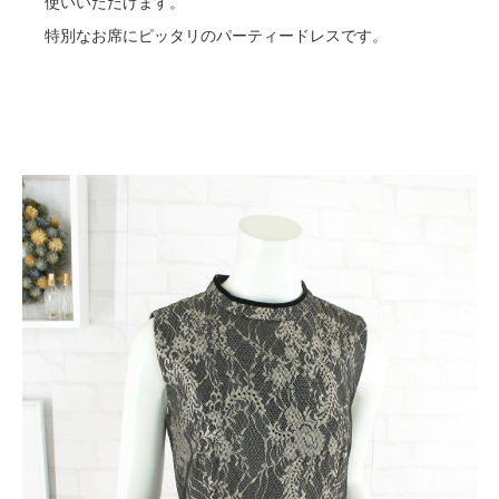
使いいただけます。
特別なお席にピッタリのパーティードレスです。