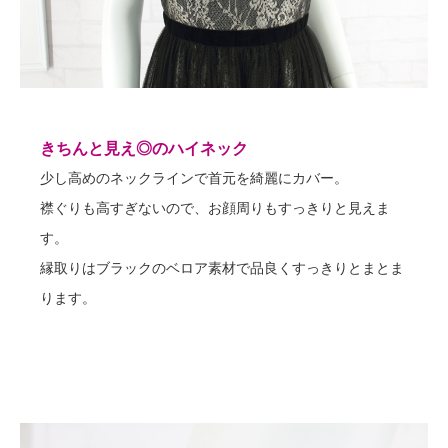
きちんと見え◎のハイネック
少し高めのネックラインで首元を綺麗にカバー。
襟ぐりも高すぎないので、お顔周りもすっきりと見えま
す。
縁取りはブラックのベロア素材で品良くすっきりとまとま
ります。