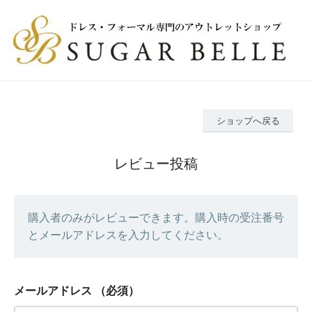
ショップへ戻る
レビュー投稿
購入者のみがレビューできます。購入時の受注番号
とメールアドレスを入力してください。
メールアドレス
（必須）