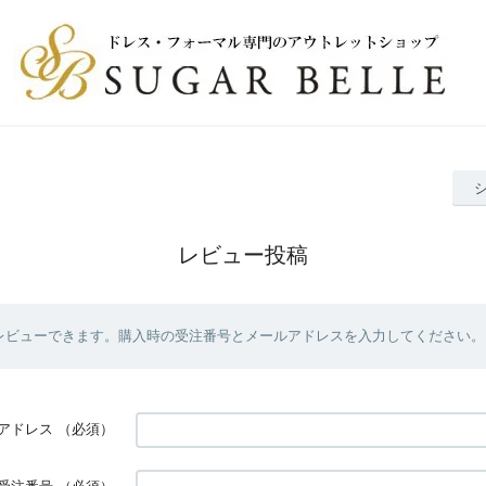
レビュー投稿
レビューできます。購入時の受注番号とメールアドレスを入力してください。
アドレス
（必須）