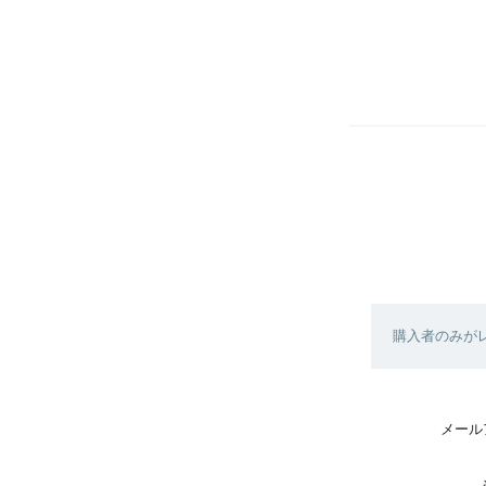
購入者のみが
メール