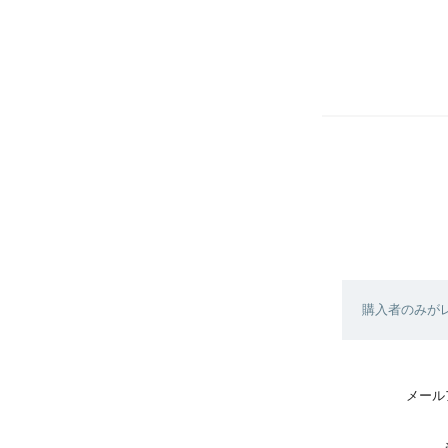
購入者のみが
メール