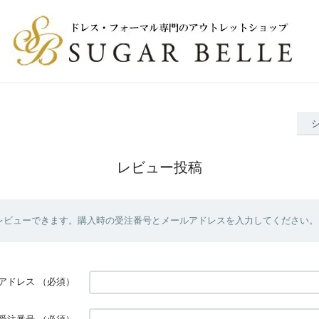
レビュー投稿
レビューできます。購入時の受注番号とメールアドレスを入力してください。
アドレス
（必須）