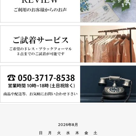
2026年8月
日
月
火
水
木
金
土