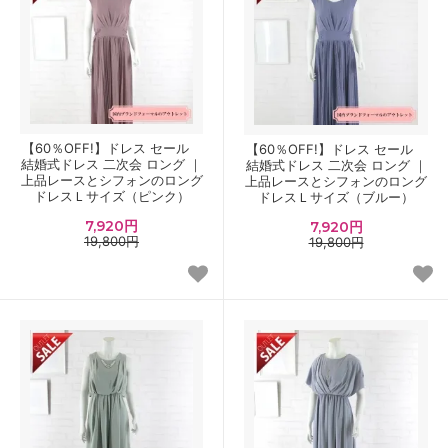
【60％OFF!】ドレス セール
【60％OFF!】ドレス セール
結婚式ドレス 二次会 ロング ｜
結婚式ドレス 二次会 ロング ｜
上品レースとシフォンのロング
上品レースとシフォンのロング
ドレスＬサイズ（ピンク）
ドレスＬサイズ（ブルー）
7,920円
7,920円
19,800円
19,800円