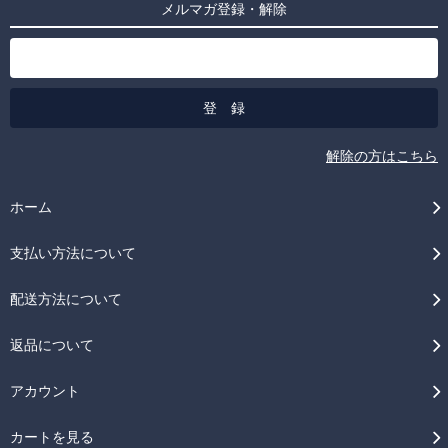
メルマガ登録・解除
解除の方はこちら
ホーム
支払い方法について
配送方法について
返品について
アカウント
カートを見る