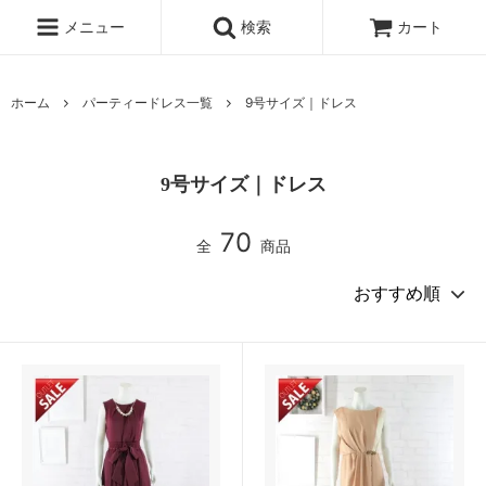
メニュー
検索
カート
ホーム
パーティードレス一覧
9号サイズ｜ドレス
9号サイズ｜ドレス
70
全
商品