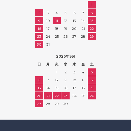
1
2
3
4
5
6
7
8
9
10
11
12
13
14
15
16
17
18
19
20
21
22
23
24
25
26
27
28
29
30
31
2026年9月
日
月
火
水
木
金
土
1
2
3
4
5
6
7
8
9
10
11
12
13
14
15
16
17
18
19
20
21
22
23
24
25
26
27
28
29
30