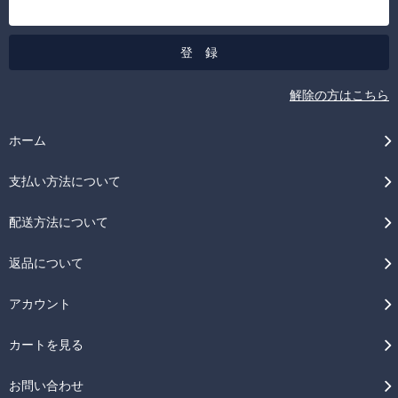
解除の方はこちら
ホーム
支払い方法について
配送方法について
返品について
アカウント
カートを見る
お問い合わせ