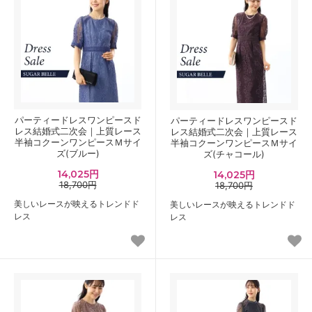
パーティードレスワンピースド
パーティードレスワンピースド
レス結婚式二次会｜上質レース
レス結婚式二次会｜上質レース
半袖コクーンワンピースＭサイ
半袖コクーンワンピースＭサイ
ズ(ブルー)
ズ(チャコール)
14,025円
14,025円
18,700円
18,700円
美しいレースが映えるトレンドド
美しいレースが映えるトレンドド
レス
レス