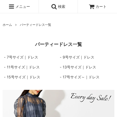
メニュー
検索
カート
ホーム
パーティードレス一覧
パーティードレス一覧
7号サイズ｜ドレス
9号サイズ｜ドレス
11号サイズ｜ドレス
13号サイズ｜ドレス
15号サイズ｜ドレス
17号サイズ～｜ドレス