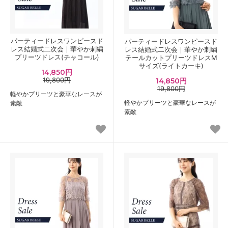
パーティードレスワンピースド
パーティードレスワンピースド
レス結婚式二次会｜華やか刺繍
レス結婚式二次会｜華やか刺繍
プリーツドレス(チャコール)
テールカットプリーツドレスM
サイズ(ライトカーキ)
14,850円
19,800円
14,850円
19,800円
軽やかプリーツと豪華なレースが
軽やかプリーツと豪華なレースが
素敵
素敵