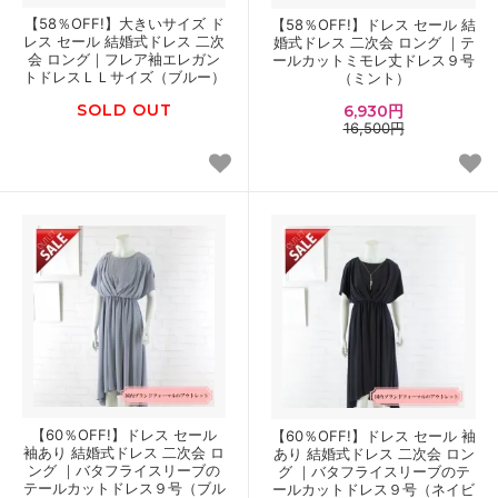
【58％OFF!】大きいサイズ ド
【58％OFF!】ドレス セール 結
レス セール 結婚式ドレス 二次
婚式ドレス 二次会 ロング ｜テ
会 ロング｜フレア袖エレガン
ールカットミモレ丈ドレス９号
トドレスＬＬサイズ（ブルー）
（ミント）
SOLD OUT
6,930円
16,500円
【60％OFF!】ドレス セール
【60％OFF!】ドレス セール 袖
袖あり 結婚式ドレス 二次会 ロ
あり 結婚式ドレス 二次会 ロン
ング ｜バタフライスリーブの
グ ｜バタフライスリーブのテ
テールカットドレス９号（ブル
ールカットドレス９号（ネイビ