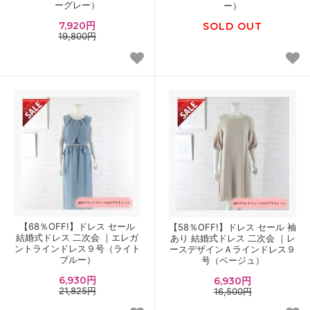
ーグレー）
ー）
7,920円
SOLD OUT
19,800円
【68％OFF!】ドレス セール
【58％OFF!】ドレス セール 袖
結婚式ドレス 二次会 ｜エレガ
あり 結婚式ドレス 二次会 ｜レ
ントラインドレス９号（ライト
ースデザインＡラインドレス９
ブルー）
号（ベージュ）
6,930円
6,930円
21,825円
16,500円