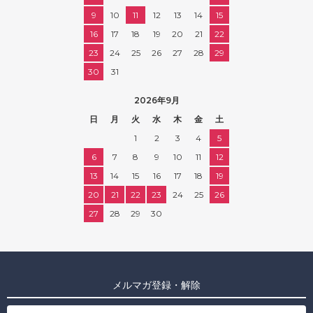
9
10
11
12
13
14
15
16
17
18
19
20
21
22
23
24
25
26
27
28
29
30
31
2026年9月
日
月
火
水
木
金
土
1
2
3
4
5
6
7
8
9
10
11
12
13
14
15
16
17
18
19
20
21
22
23
24
25
26
27
28
29
30
メルマガ登録・解除