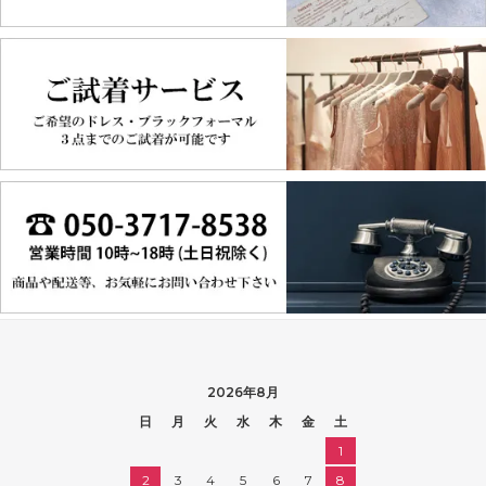
2026年8月
日
月
火
水
木
金
土
1
2
3
4
5
6
7
8