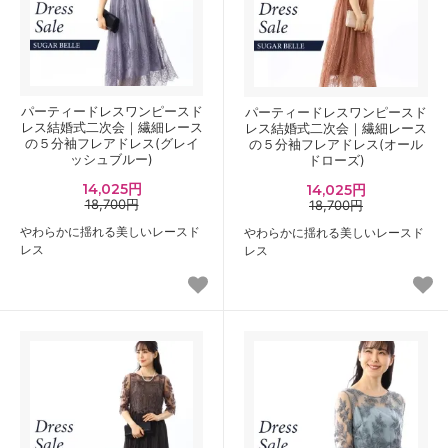
パーティードレスワンピースド
パーティードレスワンピースド
レス結婚式二次会｜繊細レース
レス結婚式二次会｜繊細レース
の５分袖フレアドレス(グレイ
の５分袖フレアドレス(オール
ッシュブルー)
ドローズ)
14,025円
14,025円
18,700円
18,700円
やわらかに揺れる美しいレースド
やわらかに揺れる美しいレースド
レス
レス