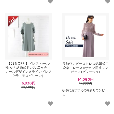
【58％OFF!】ドレス セール
長袖ワンピースドレス結婚式二
袖あり 結婚式ドレス 二次会 ｜
次会｜レース×サテン長袖ワン
レースデザインＡラインドレス
ピース(グレージュ)
９号（モスグリーン）
14,080円
6,930円
17,600円
16,500円
秋冬におすすめの袖ありワンピー
ス