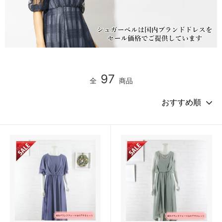
97
全
商品