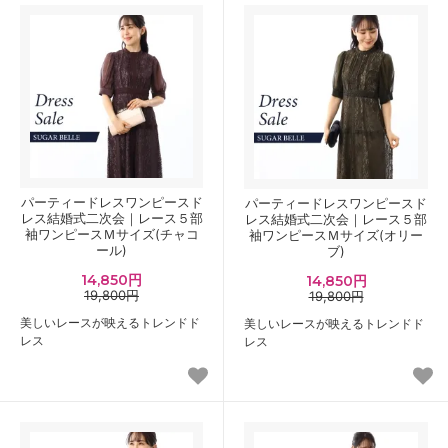
パーティードレスワンピースド
パーティードレスワンピースド
レス結婚式二次会｜レース５部
レス結婚式二次会｜レース５部
袖ワンピースＭサイズ(チャコ
袖ワンピースＭサイズ(オリー
ール)
ブ)
14,850円
14,850円
19,800円
19,800円
美しいレースが映えるトレンドド
美しいレースが映えるトレンドド
レス
レス